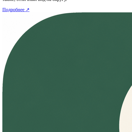
Подробнее
↗