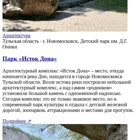
Архитектура
Тульская область
·
г. Новомосковск, Детский парк им. Д.Г.
Оники
Парк «Исток Дона»
Архитектурный комплекс «Исток Дона» – место, откуда
начинается река Дон, находится в городе Новомосковск
Тульской области. Возле истока реки построили небольшой
архитектурный комплекс, а над самим «родником»
установили большой камень с одноименной надписью.
Сегодня комплекс это не только знаковое место, но и
современный парк культуры и отдыха с детской железной
дорогой, зоопарком, аттракционами и местами для прогулок.
Подробнее
↗