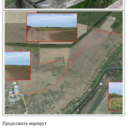
Продолжить маршрут