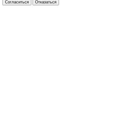
Согласиться
Отказаться