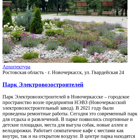
Архитектура
Ростовская область
·
г. Новочеркасск, ул. Гвардейская 24
Парк Электровозостроителей
Парк Электровозостроителей в Новочеркасске – городское
пространство возле предприятия НЭВЗ (Новочеркасский
электровозостроительный завод). В 2021 году были
проведены ремонтные работы. Сегодня это современный парк
для отдыха и развлечений. В парке появились спортивные и
детские площадки, места для выгула собак, новые аллеи и
велодорожки. Работает симпатичное кафе с местами как
внутри, так и на открытом воздухе. В центре парка находятся