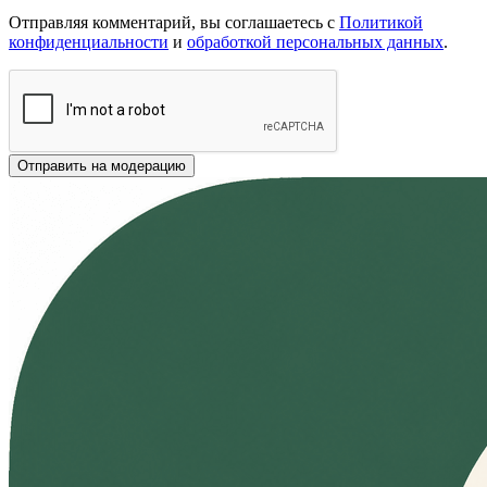
Отправляя комментарий, вы соглашаетесь с
Политикой
конфиденциальности
и
обработкой персональных данных
.
Отправить на модерацию