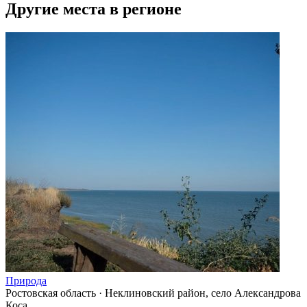
Другие места в регионе
Природа
Ростовская область
·
Неклиновский район, село Александрова
Коса