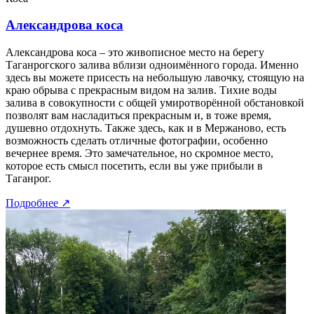
Александрова коса
Александрова коса – это живописное место на берегу
Таганрогского залива вблизи одноимённого города. Именно
здесь вы можете присесть на небольшую лавочку, стоящую на
краю обрыва с прекрасным видом на залив. Тихие воды
залива в совокупности с общей умиротворённой обстановкой
позволят вам насладиться прекрасным и, в тоже время,
душевно отдохнуть. Также здесь, как и в Мержаново, есть
возможность сделать отличные фотографии, особенно
вечернее время. Это замечательное, но скромное место,
которое есть смысл посетить, если вы уже прибыли в
Таганрог.
Подробнее
↗