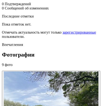
0
Подтверждений
0
Сообщений об изменениях
Последние отметки
Пока отметок нет.
Отмечать актуальность могут только
зарегистрированные
пользователи.
Впечатления
Фотографии
9 фото