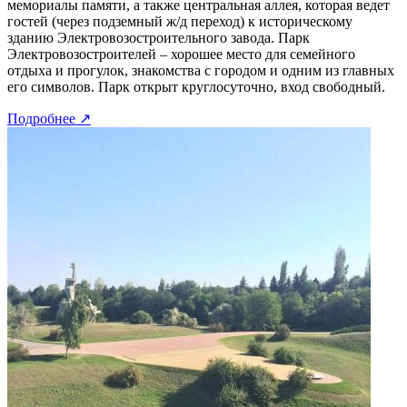
мемориалы памяти, а также центральная аллея, которая ведет
гостей (через подземный ж/д переход) к историческому
зданию Электровозостроительного завода. Парк
Электровозостроителей – хорошее место для семейного
отдыха и прогулок, знакомства с городом и одним из главных
его символов. Парк открыт круглосуточно, вход свободный.
Подробнее
↗