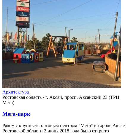
Архитектура
Ростовская область
·
г. Аксай, просп. Аксайский 23 (ТРЦ
Мега)
Мега-парк
Рядом с крупным торговым центром "Мега" в городе Аксае
Ростовской области 2 июня 2018 года было открыто