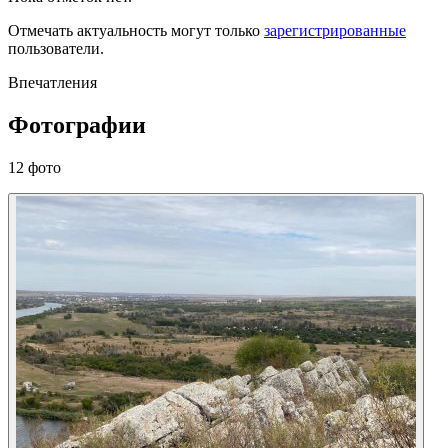
Отмечать актуальность могут только
зарегистрированные
пользователи.
Впечатления
Фотографии
12 фото