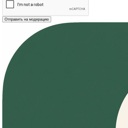
Отправить на модерацию