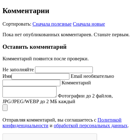
Комментарии
Сортировать:
Сначала полезные
Сначала новые
Пока нет опубликованных комментариев. Станьте первым.
Оставить комментарий
Комментарий появится после проверки.
Не заполняйте
Имя
Email
необязательно
Комментарий
Фотографии
до 2 файлов,
JPG/JPEG/WEBP до 2 МБ каждый
Отправляя комментарий, вы соглашаетесь с
Политикой
конфиденциальности
и
обработкой персональных данных
.