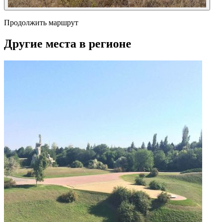
Продолжить маршрут
Другие места в регионе