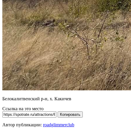
Белокалитвенский р-н, х. Какичев
Ссылка на это место
Копировать
Автор публикации:
roadglimmerclub