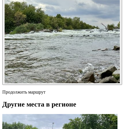
Продолжить маршрут
Другие места в регионе