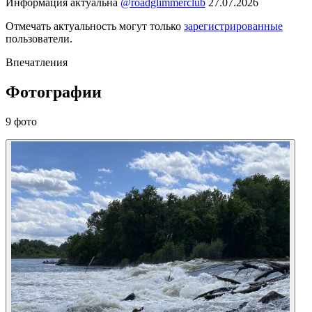
Информация актуальна
@roadglimmerclub
27.07.2026
Отмечать актуальность могут только
зарегистрированные
пользователи.
Впечатления
Фотографии
9 фото