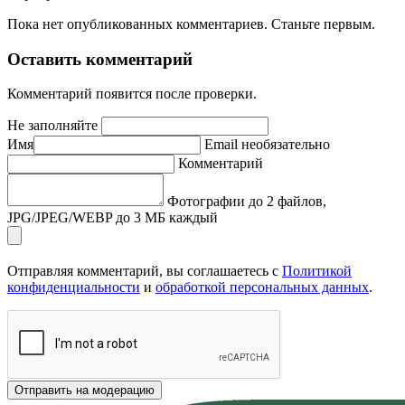
Пока нет опубликованных комментариев. Станьте первым.
Оставить комментарий
Комментарий появится после проверки.
Не заполняйте
Имя
Email
необязательно
Комментарий
Фотографии
до 2 файлов,
JPG/JPEG/WEBP до 3 МБ каждый
Отправляя комментарий, вы соглашаетесь с
Политикой
конфиденциальности
и
обработкой персональных данных
.
Отправить на модерацию