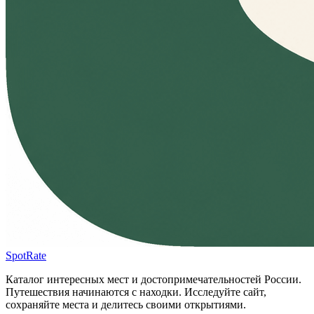
SpotRate
Каталог интересных мест и достопримечательностей России.
Путешествия начинаются с находки. Исследуйте сайт,
сохраняйте места и делитесь своими открытиями.