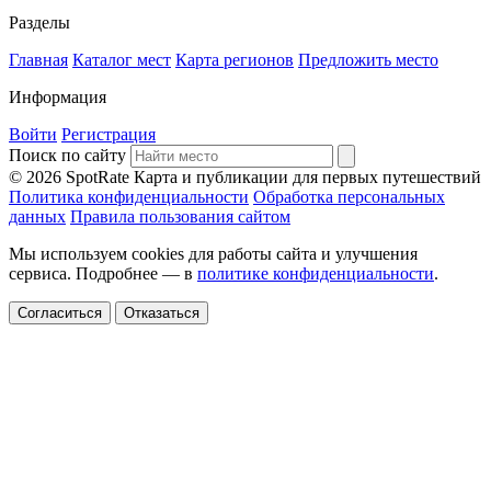
Разделы
Главная
Каталог мест
Карта регионов
Предложить место
Информация
Войти
Регистрация
Поиск по сайту
© 2026 SpotRate
Карта и публикации для первых путешествий
Политика конфиденциальности
Обработка персональных
данных
Правила пользования сайтом
Мы используем cookies для работы сайта и улучшения
сервиса. Подробнее — в
политике конфиденциальности
.
Согласиться
Отказаться