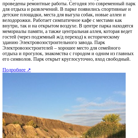
проведены ремонтные работы. Сегодня это современный парк
для отдыха и развлечений. В парке появились спортивные и
детские площадки, места для выгула собак, новые аллеи и
велодорожки. Работает симпатичное кафе с местами как
внутри, так и на открытом воздухе. В центре парка находятся
мемориалы памяти, а также центральная аллея, которая ведет
гостей (через подземный ж/д переход) к историческому
зданию Электровозостроительного завода. Парк
Электровозостроителей – хорошее место для семейного
отдыха и прогулок, знакомства с городом и одним из главных
его символов. Парк открыт круглосуточно, вход свободный.
Подробнее
↗