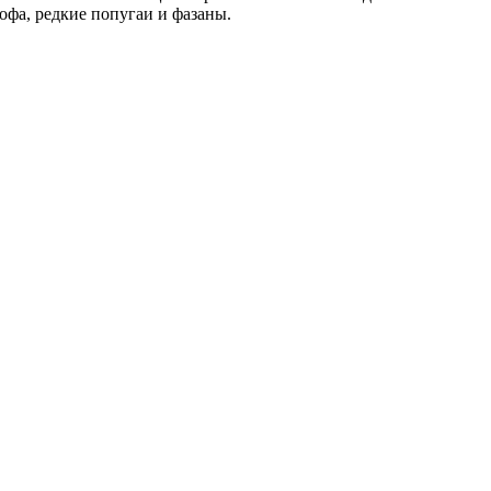
офа, редкие попугаи и фазаны.