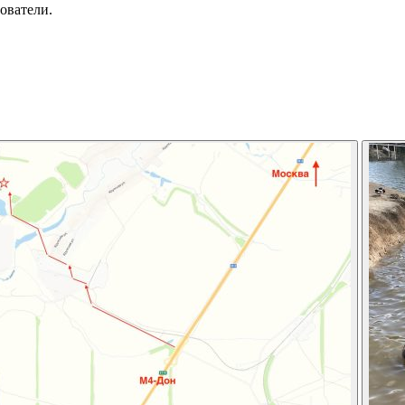
ователи.