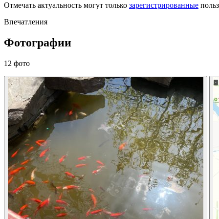
Отмечать актуальность могут только
зарегистрированные
польз
Впечатления
Фотографии
12 фото