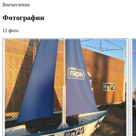
Впечатления
Фотографии
12 фото