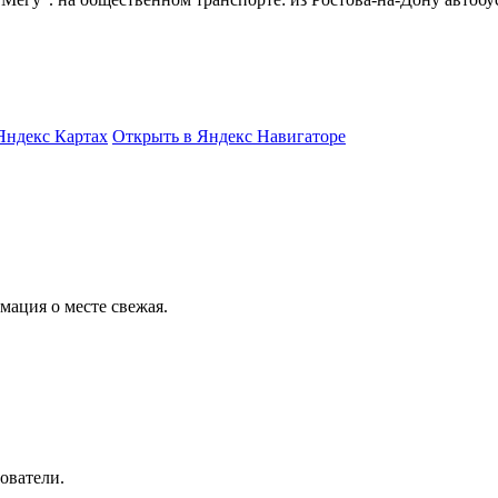
Яндекс Картах
Открыть в Яндекс Навигаторе
ация о месте свежая.
ователи.