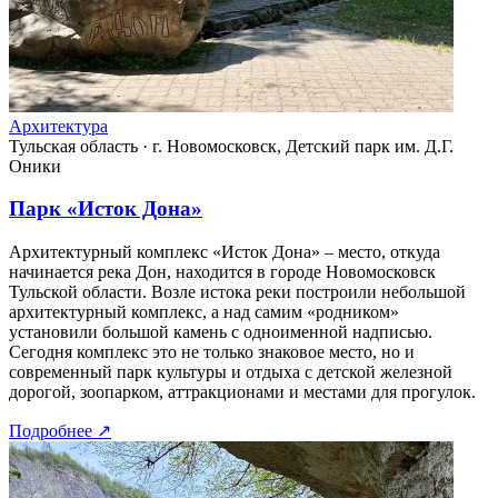
Архитектура
Тульская область
·
г. Новомосковск, Детский парк им. Д.Г.
Оники
Парк «Исток Дона»
Архитектурный комплекс «Исток Дона» – место, откуда
начинается река Дон, находится в городе Новомосковск
Тульской области. Возле истока реки построили небольшой
архитектурный комплекс, а над самим «родником»
установили большой камень с одноименной надписью.
Сегодня комплекс это не только знаковое место, но и
современный парк культуры и отдыха с детской железной
дорогой, зоопарком, аттракционами и местами для прогулок.
Подробнее
↗