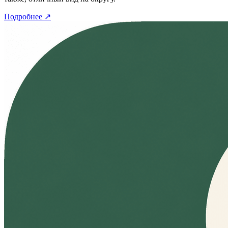
Подробнее
↗