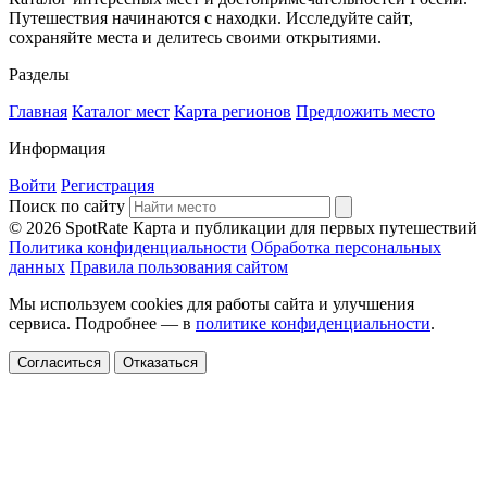
Путешествия начинаются с находки. Исследуйте сайт,
сохраняйте места и делитесь своими открытиями.
Разделы
Главная
Каталог мест
Карта регионов
Предложить место
Информация
Войти
Регистрация
Поиск по сайту
© 2026 SpotRate
Карта и публикации для первых путешествий
Политика конфиденциальности
Обработка персональных
данных
Правила пользования сайтом
Мы используем cookies для работы сайта и улучшения
сервиса. Подробнее — в
политике конфиденциальности
.
Согласиться
Отказаться