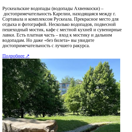
Рускеальские водопады (водопады Ахвенкоски) –
достопримечательность Карелии, находящаяся между г.
Сортавала и комплексом Рускеала. Прекрасное место для
отдыха и фотографий. Несколько водопадов, подвесной
пешеходный мостик, кафе с местной кухней и сувенирные
лавки. Есть платная часть – вход к мостику и дальним
водопадам. Но даже «без билета» вы увидите
достопримечательность с лучшего ракурса.
Подробнее
↗