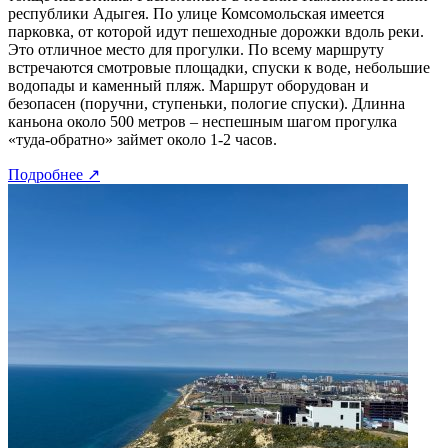
республики Адыгея. По улице Комсомольская имеется
парковка, от которой идут пешеходные дорожки вдоль реки.
Это отличное место для прогулки. По всему маршруту
встречаются смотровые площадки, спуски к воде, небольшие
водопады и каменный пляж. Маршрут оборудован и
безопасен (поручни, ступеньки, пологие спуски). Длинна
каньона около 500 метров – неспешным шагом прогулка
«туда-обратно» займет около 1-2 часов.
Подробнее
↗