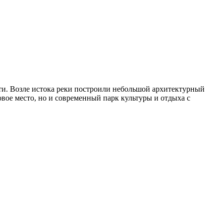
сти. Возле истока реки построили небольшой архитектурный
вое место, но и современный парк культуры и отдыха с