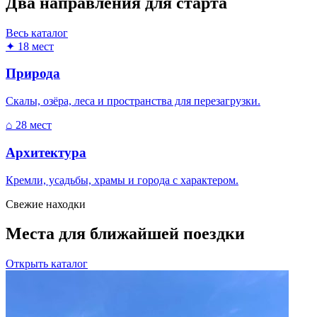
Два направления для старта
Весь каталог
✦
18 мест
Природа
Скалы, озёра, леса и пространства для перезагрузки.
⌂
28 мест
Архитектура
Кремли, усадьбы, храмы и города с характером.
Свежие находки
Места для ближайшей поездки
Открыть каталог