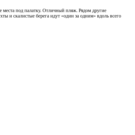
ие места под палатку. Отличный пляж. Рядом другие
хты и скалистые берега идут «один за одним» вдоль всего