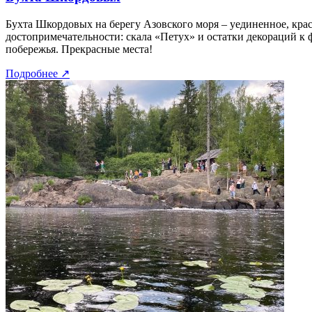
Бухта Шкордовых на берегу Азовского моря – уединенное, крас
достопримечательности: скала «Петух» и остатки декораций к 
побережья. Прекрасные места!
Подробнее
↗