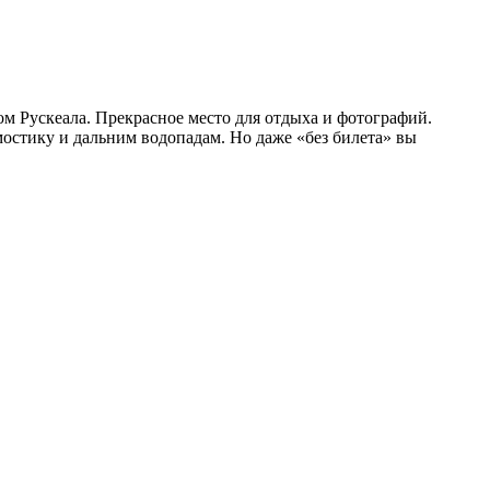
м Рускеала. Прекрасное место для отдыха и фотографий.
мостику и дальним водопадам. Но даже «без билета» вы