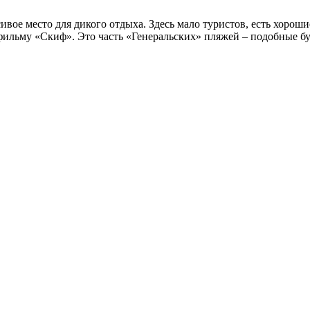
ивое место для дикого отдыха. Здесь мало туристов, есть хорош
фильму «Скиф». Это часть «Генеральских» пляжей – подобные бу