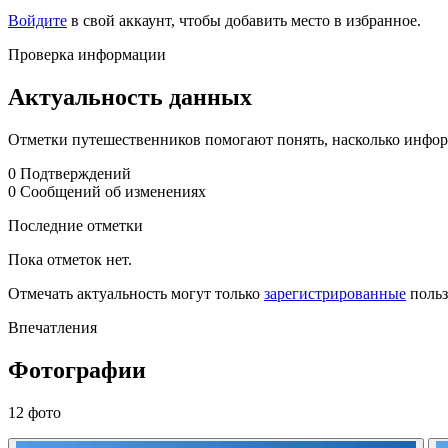
Войдите
в свой аккаунт, чтобы добавить место в избранное.
Проверка информации
Актуальность данных
Отметки путешественников помогают понять, насколько информ
0
Подтверждений
0
Сообщений об изменениях
Последние отметки
Пока отметок нет.
Отмечать актуальность могут только
зарегистрированные
польз
Впечатления
Фотографии
12 фото