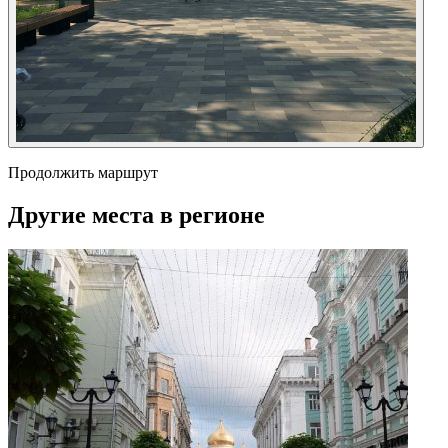
Продолжить маршрут
Другие места в регионе