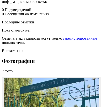
информация о месте свежая.
0
Подтверждений
0
Сообщений об изменениях
Последние отметки
Пока отметок нет.
Отмечать актуальность могут только
зарегистрированные
пользователи.
Впечатления
Фотографии
7 фото