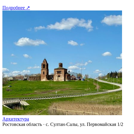
Подробнее
↗
Архитектура
Ростовская область
·
с. Султан-Салы, ул. Первомайская 1/2