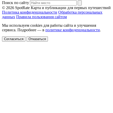
Поиск по сайту
© 2026 SpotRate
Карта и публикации для первых путешествий
Политика конфиденциальности
Обработка персональных
данных
Правила пользования сайтом
Мы используем cookies для работы сайта и улучшения
сервиса. Подробнее — в
политике конфиденциальности
.
Согласиться
Отказаться