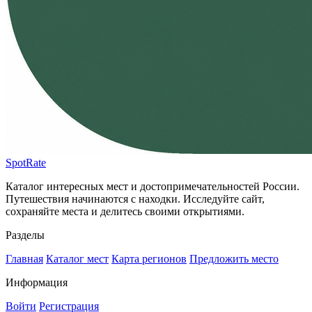
SpotRate
Каталог интересных мест и достопримечательностей России.
Путешествия начинаются с находки. Исследуйте сайт,
сохраняйте места и делитесь своими открытиями.
Разделы
Главная
Каталог мест
Карта регионов
Предложить место
Информация
Войти
Регистрация