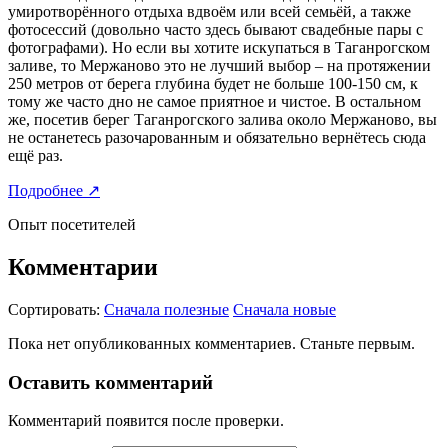
умиротворённого отдыха вдвоём или всей семьёй, а также
фотосессий (довольно часто здесь бывают свадебные пары с
фотографами). Но если вы хотите искупаться в Таганрогском
заливе, то Мержаново это не лучший выбор – на протяжении
250 метров от берега глубина будет не больше 100-150 см, к
тому же часто дно не самое приятное и чистое. В остальном
же, посетив берег Таганрогского залива около Мержаново, вы
не останетесь разочарованным и обязательно вернётесь сюда
ещё раз.
Подробнее
↗
Опыт посетителей
Комментарии
Сортировать:
Сначала полезные
Сначала новые
Пока нет опубликованных комментариев. Станьте первым.
Оставить комментарий
Комментарий появится после проверки.